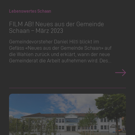
Lebenswertes Schaan
FILM AB! Neues aus der Gemeinde
Schaan – März 2023
Gemeinde­vorsteher Daniel Hilti blickt im
Gefäss «Neues aus der Gemeinde Schaan» auf
die Wahlen zurück und erklärt, wann der neue
Gemeinderat die Arbeit aufnehmen wird. Des…