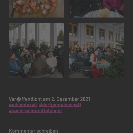
Ver�ffentlicht am 2. Dezember 2021
#adventszeit
#dorfgemeinschaft
#seniorenimmittelpunkt
Kommentar schreiben