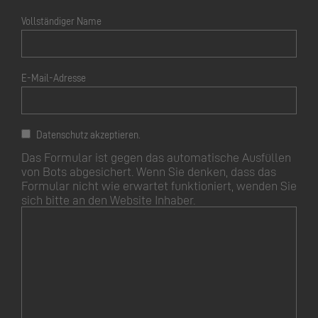
Vollständiger Name
E-Mail-Adresse
Datenschutz akzeptieren.
Das Formular ist gegen das automatische Ausfüllen
von Bots abgesichert. Wenn Sie denken, dass das
Formular nicht wie erwartet funktioniert, wenden Sie
sich bitte an den Website Inhaber.
Dieses
Feld
leer
lassen