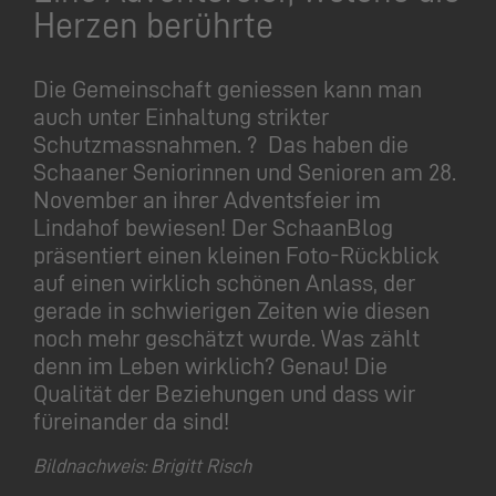
Herzen berührte
Die Gemeinschaft geniessen kann man
auch unter Einhaltung strikter
Schutzmassnahmen. ? Das haben die
Schaaner Seniorinnen und Senioren am 28.
November an ihrer Adventsfeier im
Lindahof bewiesen! Der SchaanBlog
präsentiert einen kleinen Foto-Rückblick
auf einen wirklich schönen Anlass, der
gerade in schwierigen Zeiten wie diesen
noch mehr geschätzt wurde. Was zählt
denn im Leben wirklich? Genau! Die
Qualität der Beziehungen und dass wir
füreinander da sind!
Bildnachweis: Brigitt Risch