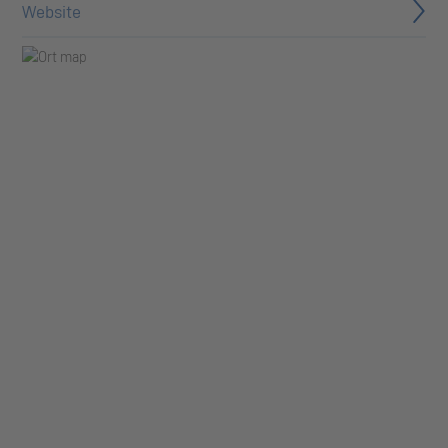
Website