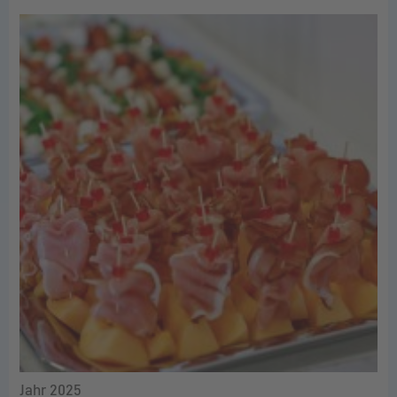
Jahr 2025