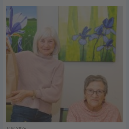
Jahr 2024