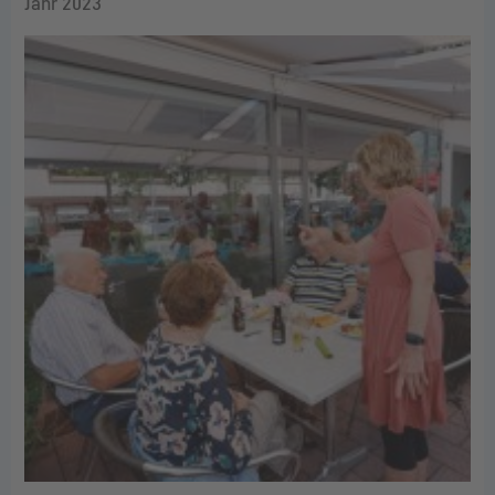
Jahr 2023