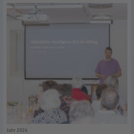
Jahr 2026