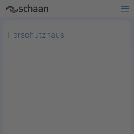
Tierschutzhaus