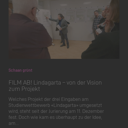
Schaan grünt
FILM AB! Lindagarta – von der Vision
zum Projekt
Welches Projekt der drei Eingaben am
Studienwettbewerb «Lindagarta» umgesetzt
wird, steht seit der Jurierung am 11. Dezember
fest. Doch wie kam es überhaupt zu der Idee,
am…