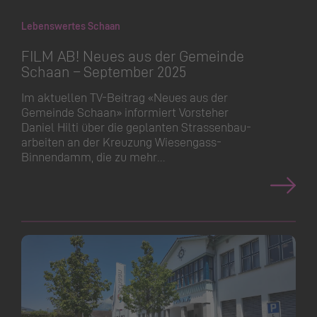
Lebenswertes Schaan
FILM AB! Neues aus der Gemeinde
Schaan – September 2025
Im aktuellen TV-Beitrag «Neues aus der
Gemeinde Schaan» informiert Vorsteher
Daniel Hilti über die geplanten Strassen­bau­
arbeiten an der Kreuzung Wiesengass-
Binnendamm, die zu mehr…