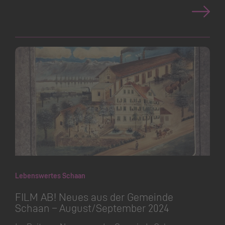
Lebenswertes Schaan
FILM AB! Neues aus der Gemeinde
Schaan – August/September 2024