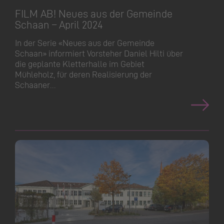
FILM AB! Neues aus der Gemeinde
Schaan – April 2024
In der Serie «Neues aus der Gemeinde
Schaan» informiert Vorsteher Daniel Hilti über
die geplante Kletterhalle im Gebiet
Mühleholz, für deren Realisierung der
Schaaner…