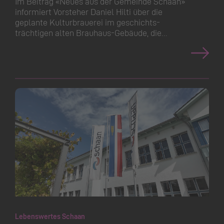
Im Beitrag «Neues aus der Gemeinde Schaan»
informiert Vorsteher Daniel Hilti über die
geplante Kulturbrauerei im geschichts­
trächtigen alten Brauhaus-Gebäude, die…
Lebenswertes Schaan