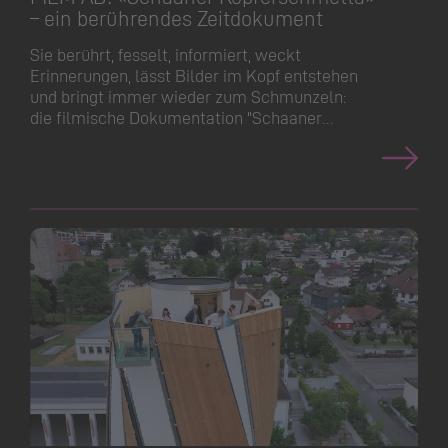
– ein berührendes Zeitdokument
Sie berührt, fesselt, informiert, weckt
Erinnerungen, lässt Bilder im Kopf entstehen
und bringt immer wieder zum Schmunzeln:
die filmische Dokumentation "Schaaner…