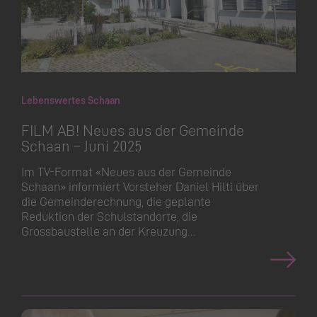
Lebenswertes Schaan
FILM AB! Neues aus der Gemeinde
Schaan – Juni 2025
Im TV-Format «Neues aus der Gemeinde
Schaan» informiert Vorsteher Daniel Hilti über
die Gemeinde­rechnung, die geplante
Reduktion der Schulstandorte, die
Grossbaustelle an der Kreuzung…