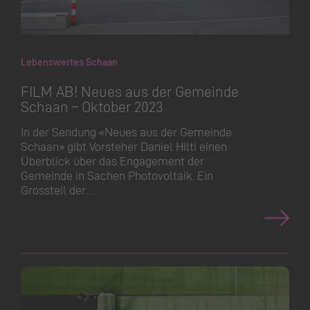
Lebenswertes Schaan
FILM AB! Neues aus der Gemeinde
Schaan – Oktober 2023
In der Sendung «Neues aus der Gemeinde
Schaan» gibt Vorsteher Daniel Hilti einen
Überblick über das Engagement der
Gemeinde in Sachen Photovoltaik. Ein
Grossteil der…