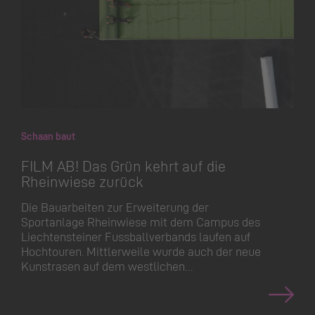
Schaan baut
FILM AB! Das Grün kehrt auf die
Rheinwiese zurück
Die Bauarbeiten zur Erweiterung der
Sportanlage Rheinwiese mit dem Campus des
Liechtensteiner Fussball­verbands laufen auf
Hochtouren. Mittlerweile wurde auch der neue
Kunstrasen auf dem westlichen…