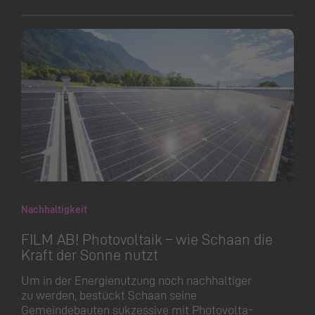
Nachhaltigkeit
FILM AB! Photovoltaik – wie Schaan die
Kraft der Sonne nutzt
Um in der Energienutzung noch nachhaltiger
zu werden, bestückt Schaan seine
Gemeindebauten sukzessive mit Photovol­ta­