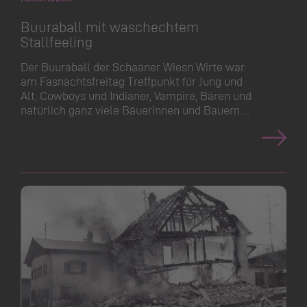
Buuraball mit waschechtem
Stallfeeling
Der Buuraball der Schaaner Wiesn Wirte war
am Fasnachtsfreitag Treffpunkt für Jung und
Alt, Cowboys und Indianer, Vampire, Bären und
natürlich ganz viele Bäuerinnen und Bauern.…