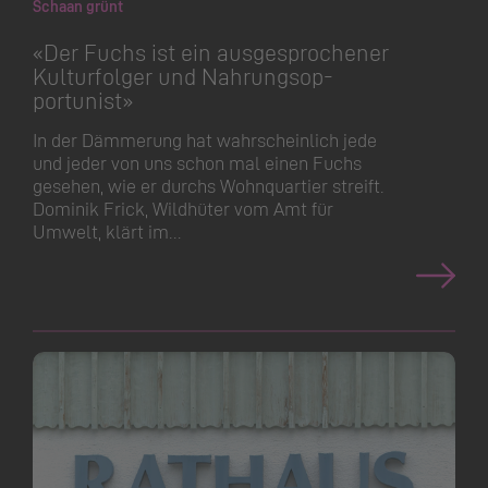
Schaan grünt
«Der Fuchs ist ein ausgesprochener
Kulturfolger und Nahrungs­op­
portunist»
In der Dämmerung hat wahrscheinlich jede
und jeder von uns schon mal einen Fuchs
gesehen, wie er durchs Wohnquartier streift.
Dominik Frick, Wildhüter vom Amt für
Umwelt, klärt im…