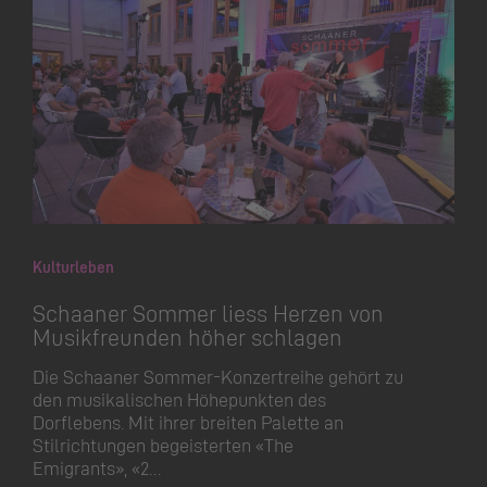
Kulturleben
Schaaner Sommer liess Herzen von
Musikfreunden höher schlagen
Die Schaaner Sommer-Konzertreihe gehört zu
den musikalischen Höhepunkten des
Dorflebens. Mit ihrer breiten Palette an
Stilrichtungen begeisterten «The
Emigrants», «2…