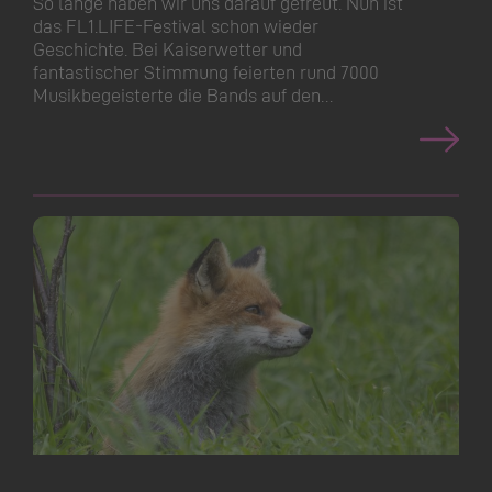
So lange haben wir uns darauf gefreut. Nun ist
das FL1.​LIFE-Festival schon wieder
Geschichte. Bei Kaiserwetter und
fantastischer Stimmung feierten rund 7000
Musikbegeisterte die Bands auf den…