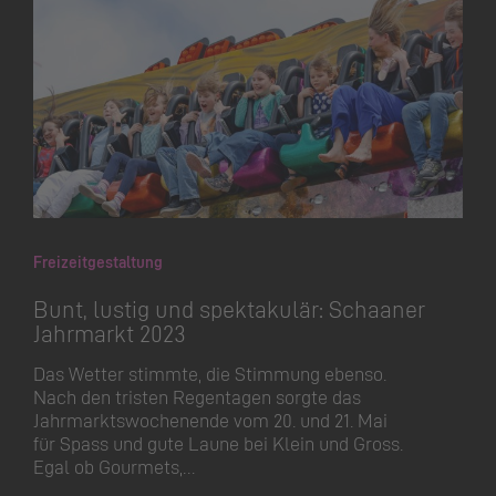
Freizeitgestaltung
Bunt, lustig und spektakulär: Schaaner
Jahrmarkt 2023
Das Wetter stimmte, die Stimmung ebenso.
Nach den tristen Regentagen sorgte das
Jahrmarkt­swo­chenende vom 20. und 21. Mai
für Spass und gute Laune bei Klein und Gross.
Egal ob Gourmets,…