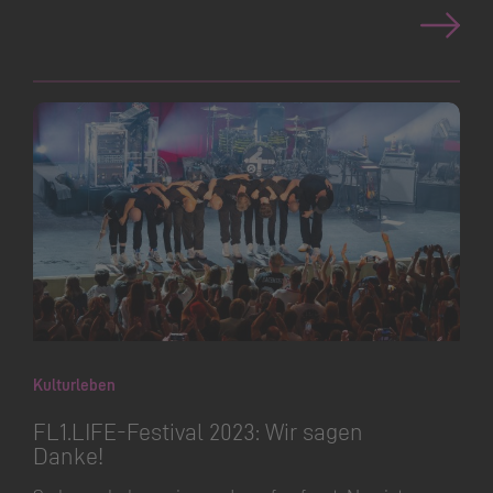
Kulturleben
FL1.​LIFE-Festival 2023: Wir sagen
Danke!