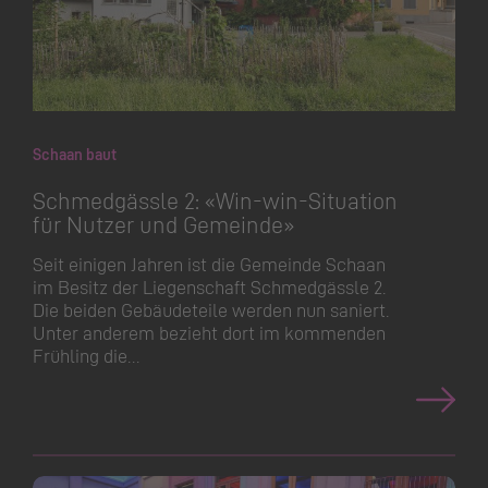
Schaan baut
Schmedgässle 2: «Win-win-Situation
für Nutzer und Gemeinde»
Seit einigen Jahren ist die Gemeinde Schaan
im Besitz der Liegenschaft Schmedgässle 2.
Die beiden Gebäudeteile werden nun saniert.
Unter anderem bezieht dort im kommenden
Frühling die…