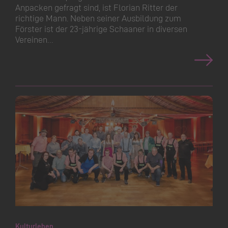
Anpacken gefragt sind, ist Florian Ritter der
richtige Mann. Neben seiner Ausbildung zum
Förster ist der 23-jährige Schaaner in diversen
Vereinen…
Kulturleben