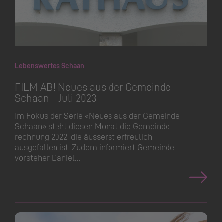
Lebenswertes Schaan
FILM AB! Neues aus der Gemeinde
Schaan – Juli 2023
Im Fokus der Serie «Neues aus der Gemeinde
Schaan» steht diesen Monat die Gemeinde­
rechnung 2022, die äusserst erfreulich
ausgefallen ist. Zudem informiert Gemeinde­
vorsteher Daniel…