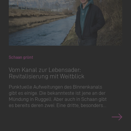
Schaan grünt
Vom Kanal zur Lebensader:
Revitalisierung mit Weitblick
Punktuelle Aufweitungen des Binnenkanals
gibt es einige. Die bekannteste ist jene an der
Mündung in Ruggell. Aber auch in Schaan gibt
es bereits deren zwei. Eine dritte, besonders…