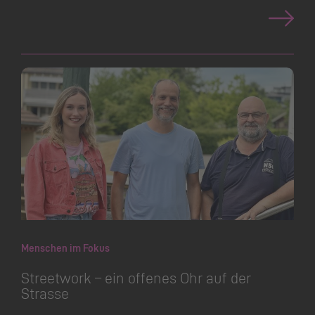
Menschen im Fokus
Streetwork – ein offenes Ohr auf der
Strasse