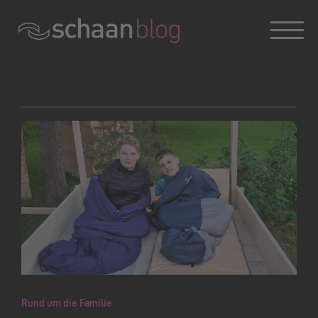
Konversation wird geladen
Rund um die Familie