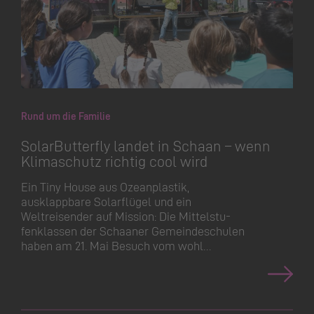
Rund um die Familie
SolarButterfly landet in Schaan – wenn
Klimaschutz richtig cool wird
Ein Tiny House aus Ozeanplastik,
ausklappbare Solarflügel und ein
Weltreisender auf Mission: Die Mittelstu­
fenklassen der Schaaner Gemeindeschulen
haben am 21. Mai Besuch vom wohl…