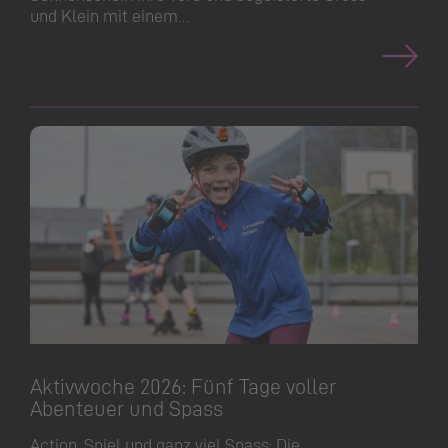
und Klein mit einem…
Aktivwoche 2026: Fünf Tage voller
Abenteuer und Spass
Action, Spiel und ganz viel Spass: Die