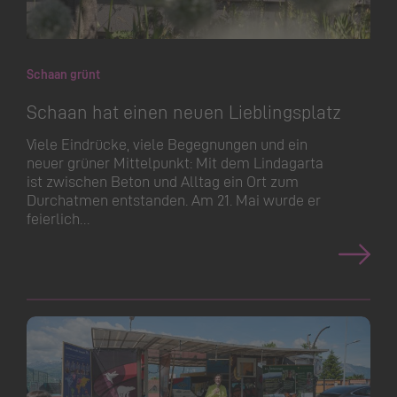
Schaan grünt
Schaan hat einen neuen Lieblingsplatz
Viele Eindrücke, viele Begegnungen und ein
neuer grüner Mittelpunkt: Mit dem Lindagarta
ist zwischen Beton und Alltag ein Ort zum
Durchatmen entstanden. Am 21. Mai wurde er
feierlich…