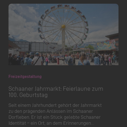
Freizeitgestaltung
Schaaner Jahrmarkt: Feierlaune zum
100. Geburtstag
Seit einem Jahrhundert gehört der Jahrmarkt
zu den prägenden Anlässen im Schaaner
Dorfleben. Er ist ein Stück gelebte Schaaner
Identität – ein Ort, an dem Erinnerungen…