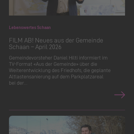
Lebenswertes Schaan
FILM AB! Neues aus der Gemeinde
Schaan – April 2026
Gemeinde­vorsteher Daniel Hilti informiert im
TV-Format «Aus der Gemeinde» über die
Weiterent­wicklung des Friedhofs, die geplante
Altlasten­sanierung auf dem Parkplatzareal
bei der…