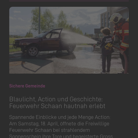
Sichere Gemeinde
Blaulicht, Action und Geschichte:
Feuerwehr Schaan hautnah erlebt
Spannende Einblicke und jede Menge Action:
Am Samstag, 18. April, öffnete die Freiwillige
Feuerwehr Schaan bei strahlendem
Sonnenschein ihre Tore und begeisterte Gross