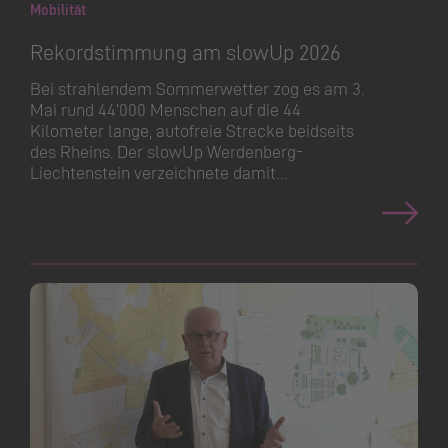
Mobilität
Rekordstimmung am slowUp 2026
Bei strahlendem Sommerwetter zog es am 3.
Mai rund 44’000 Menschen auf die 44
Kilometer lange, autofreie Strecke beidseits
des Rheins. Der slowUp Werdenberg-
Liechtenstein verzeichnete damit…