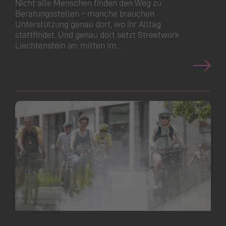
Nicht alle Menschen finden den Weg zu
Beratungsstellen – manche brauchen
Unterstützung genau dort, wo ihr Alltag
stattfindet. Und genau dort setzt Streetwork
Liechtenstein an: mitten im…