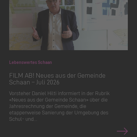
Lebenswertes Schaan
FILM AB! Neues aus der Gemeinde
Schaan – Juli 2026
Vorsteher Daniel Hilti informiert in der Rubrik
«Neues aus der Gemeinde Schaan» über die
Jahresrechnung der Gemeinde, die
etappenweise Sanierung der Umgebung des
Schul- und…