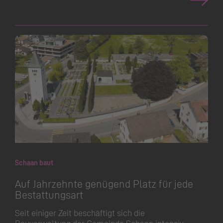
Schaan baut
Auf Jahrzehnte genügend Platz für jede
Bestattungsart
Seit einiger Zeit beschäftigt sich die
Bauverwaltung der Gemeinde Schaan intensiv