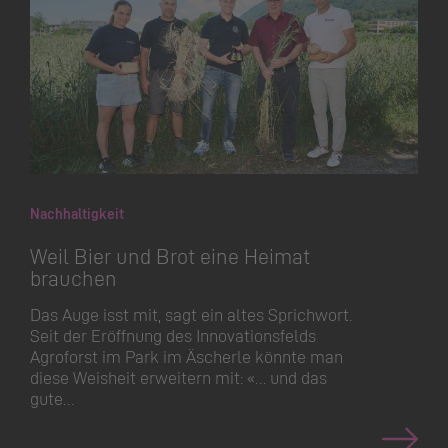
Nachhaltigkeit
Weil Bier und Brot eine Heimat
brauchen
Das Auge isst mit, sagt ein altes Sprichwort.
Seit der Eröffnung des Innovati­onsfelds
Agroforst im Park im Äscherle könnte man
diese Weisheit erweitern mit: «… und das
gute…