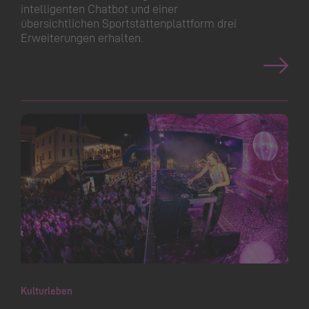
intelligenten Chatbot und einer
übersichtlichen Sportstät­ten­plattform drei
Erweiterungen erhalten.
Kulturleben