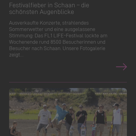
Festivalfieber in Schaan – die
schönsten Augenblicke
Ausverkaufte Konzerte, strahlendes
Sommerwetter und eine ausgelassene
Stimmung: Das FL1 LIFE-Festival lockte am
Wochenende rund 8500 Besucherinnen und
Besucher nach Schaan. Unsere Fotogalerie
zeigt…