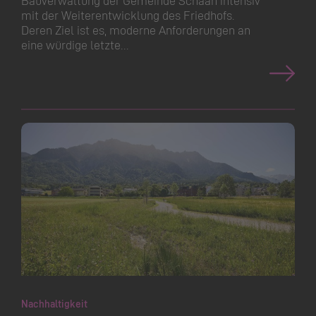
mit der Weiterent­wicklung des Friedhofs.
Deren Ziel ist es, moderne Anforderungen an
eine würdige letzte…
Nachhaltigkeit