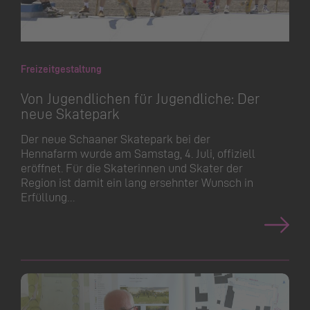
Freizeitgestaltung
Von Jugendlichen für Jugendliche: Der
neue Skatepark
Der neue Schaaner Skatepark bei der
Hennafarm wurde am Samstag, 4. Juli, offiziell
eröffnet. Für die Skaterinnen und Skater der
Region ist damit ein lang ersehnter Wunsch in
Erfüllung…