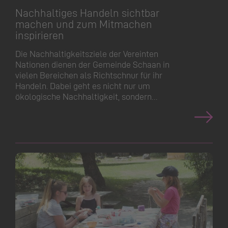
Nachhaltiges Handeln sichtbar
machen und zum Mitmachen
inspirieren
Die Nachhaltig­keitsziele der Vereinten
Nationen dienen der Gemeinde Schaan in
vielen Bereichen als Richtschnur für ihr
Handeln. Dabei geht es nicht nur um
ökologische Nachhaltigkeit, sondern…