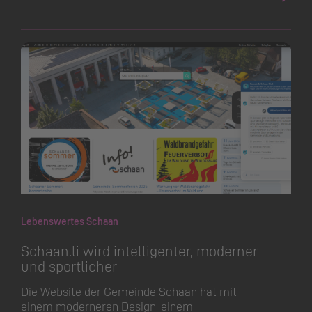
Lebenswertes Schaan
Schaan.​li wird intelligenter, moderner
und sportlicher
Die Website der Gemeinde Schaan hat mit
einem moderneren Design, einem