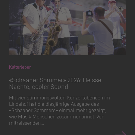
Kulturleben
«Schaaner Sommer» 2026: Heisse
Nächte, cooler Sound
Mit vier stimmungsvollen Konzertabenden im
Lindahof hat die diesjährige Ausgabe des
«Schaaner Sommers» einmal mehr gezeigt,
wie Musik Menschen zusammenbringt. Von
mitreissenden…