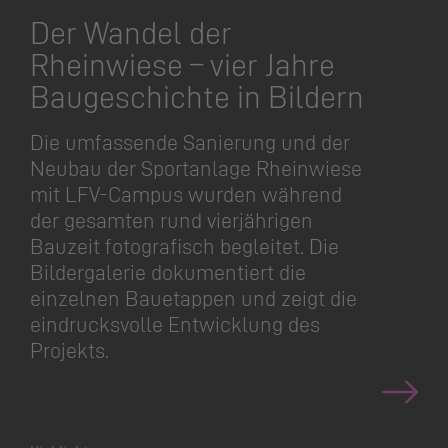
Der Wandel der
Rheinwiese – vier Jahre
Baugeschichte in Bildern
Die umfassende Sanierung und der
Neubau der Sportanlage Rheinwiese
mit LFV-Campus wurden während
der gesamten rund vierjährigen
Bauzeit fotografisch begleitet. Die
Bildergalerie dokumentiert die
einzelnen Bauetappen und zeigt die
eindrucksvolle Entwicklung des
Projekts.