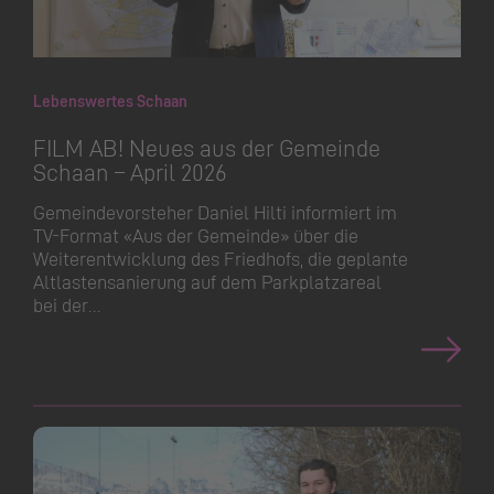
Lebenswertes Schaan
FILM AB! Neues aus der Gemeinde
Schaan – April 2026
Gemeinde­vorsteher Daniel Hilti informiert im
TV-Format «Aus der Gemeinde» über die
Weiterent­wicklung des Friedhofs, die geplante
Altlasten­sanierung auf dem Parkplatzareal
bei der…