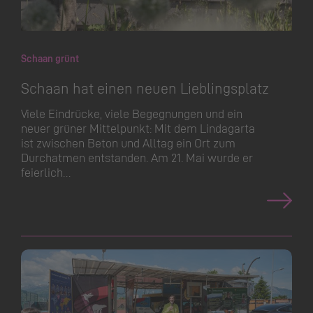
Schaan grünt
Schaan hat einen neuen Lieblingsplatz
Viele Eindrücke, viele Begegnungen und ein
neuer grüner Mittelpunkt: Mit dem Lindagarta
ist zwischen Beton und Alltag ein Ort zum
Durchatmen entstanden. Am 21. Mai wurde er
feierlich…