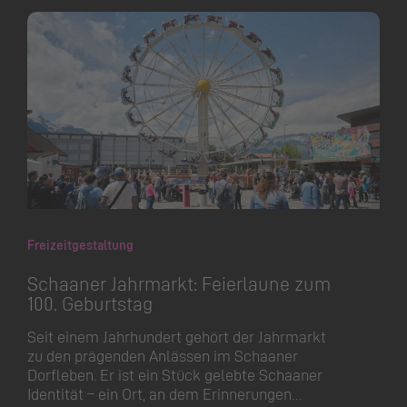
Freizeitgestaltung
Schaaner Jahrmarkt: Feierlaune zum
100. Geburtstag
Seit einem Jahrhundert gehört der Jahrmarkt
zu den prägenden Anlässen im Schaaner
Dorfleben. Er ist ein Stück gelebte Schaaner
Identität – ein Ort, an dem Erinnerungen…