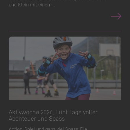
und Klein mit einem…
Aktivwoche 2026: Fünf Tage voller
Abenteuer und Spass
Action, Spiel und ganz viel Spass: Die