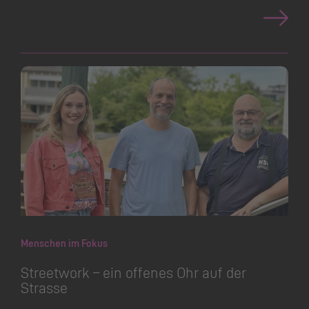
Menschen im Fokus
Streetwork – ein offenes Ohr auf der
Strasse