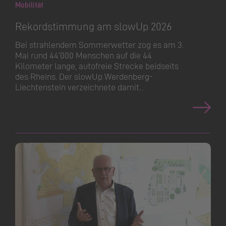
Mobilität
Rekordstimmung am slowUp 2026
Bei strahlendem Sommerwetter zog es am 3.
Mai rund 44’000 Menschen auf die 44
Kilometer lange, autofreie Strecke beidseits
des Rheins. Der slowUp Werdenberg-
Liechtenstein verzeichnete damit…