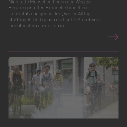
Nicht alle Menschen finden den Weg zu
Beratungsstellen – manche brauchen
Unterstützung genau dort, wo ihr Alltag
stattfindet. Und genau dort setzt Streetwork
Liechtenstein an: mitten im…