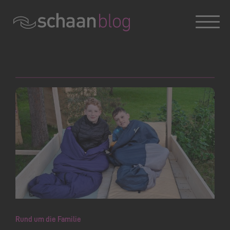
Konversation wird geladen
Rund um die Familie