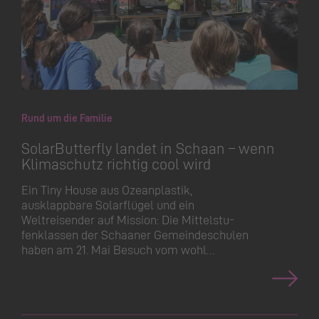
Rund um die Familie
SolarButterfly landet in Schaan – wenn
Klimaschutz richtig cool wird
Ein Tiny House aus Ozeanplastik,
ausklappbare Solarflügel und ein
Weltreisender auf Mission: Die Mittelstu­
fenklassen der Schaaner Gemeindeschulen
haben am 21. Mai Besuch vom wohl…