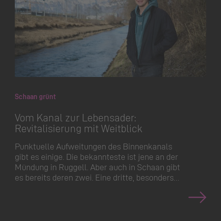
Schaan grünt
Vom Kanal zur Lebensader:
Revitalisierung mit Weitblick
Punktuelle Aufweitungen des Binnenkanals
gibt es einige. Die bekannteste ist jene an der
Mündung in Ruggell. Aber auch in Schaan gibt
es bereits deren zwei. Eine dritte, besonders…