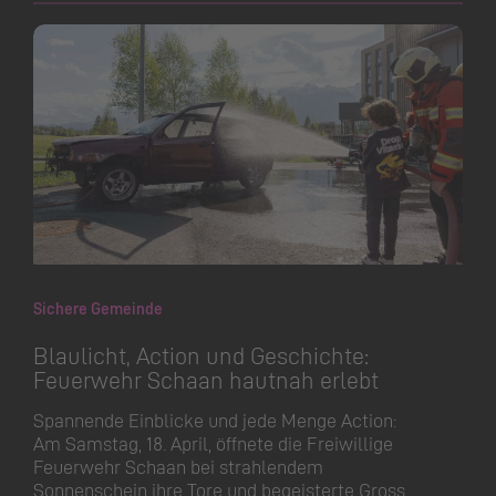
Sichere Gemeinde
Blaulicht, Action und Geschichte:
Feuerwehr Schaan hautnah erlebt
Spannende Einblicke und jede Menge Action:
Am Samstag, 18. April, öffnete die Freiwillige
Feuerwehr Schaan bei strahlendem
Sonnenschein ihre Tore und begeisterte Gross