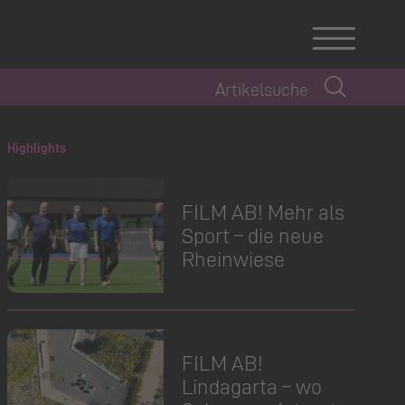
Highlights
FILM AB! Mehr als
Sport – die neue
Rheinwiese
FILM AB!
Lindagarta – wo