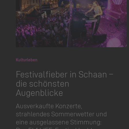
Kulturleben
Festivalfieber in Schaan –
die schönsten
Augenblicke
Ausverkaufte Konzerte,
strahlendes Sommerwetter und
eine ausgelassene Stimmung: