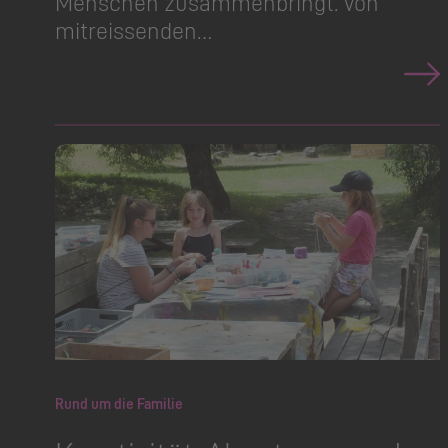
Menschen zusammenbringt. Von
mitreissenden…
Rund um die Familie