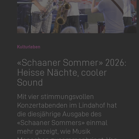
Kulturleben
«Schaaner Sommer» 2026:
Heisse Nächte, cooler
Sound
Mit vier stimmungsvollen
Konzertabenden im Lindahof hat
die diesjährige Ausgabe des
«Schaaner Sommers» einmal
mehr gezeigt, wie Musik