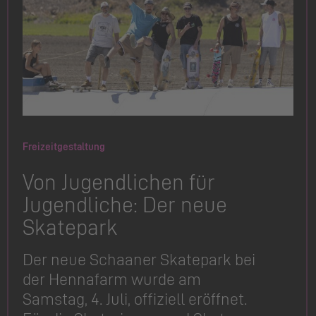
Freizeitgestaltung
Von Jugendlichen für
Jugendliche: Der neue
Skatepark
Der neue Schaaner Skatepark bei
der Hennafarm wurde am
Samstag, 4. Juli, offiziell eröffnet.