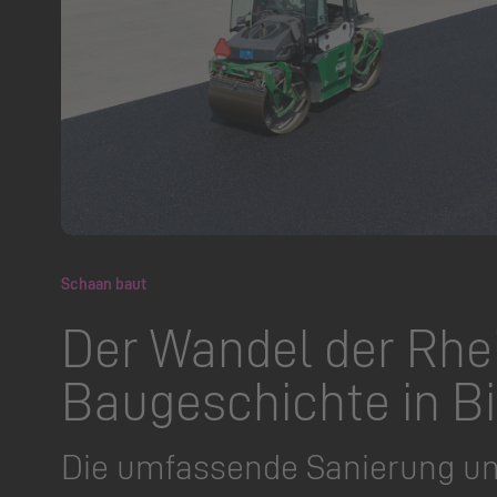
Schaan baut
Der Wandel der Rhei
Baugeschichte in Bi
Die umfassende Sanierung un