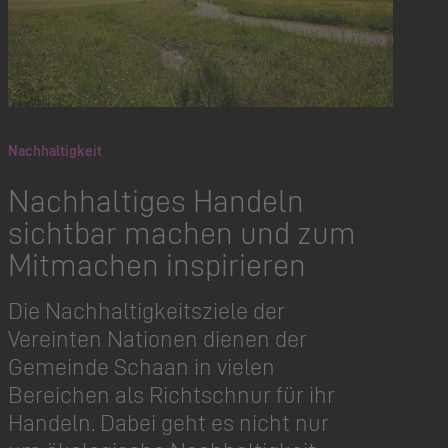
Nachhaltigkeit
Nachhaltiges Handeln
sichtbar machen und zum
Mitmachen inspirieren
Die Nachhaltig­keitsziele der
Vereinten Nationen dienen der
Gemeinde Schaan in vielen
Bereichen als Richtschnur für ihr
Handeln. Dabei geht es nicht nur