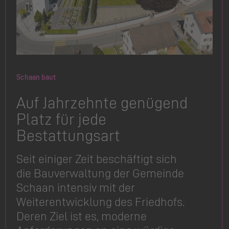
Schaan baut
Auf Jahrzehnte genügend
Platz für jede
Bestattungsart
Seit einiger Zeit beschäftigt sich
die Bauverwaltung der Gemeinde
Schaan intensiv mit der
Weiterent­wicklung des Friedhofs.
Deren Ziel ist es, moderne