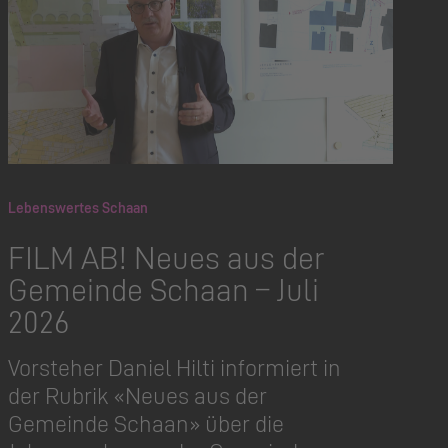
Lebenswertes Schaan
FILM AB! Neues aus der
Gemeinde Schaan – Juli
2026
Vorsteher Daniel Hilti informiert in
der Rubrik «Neues aus der
Gemeinde Schaan» über die