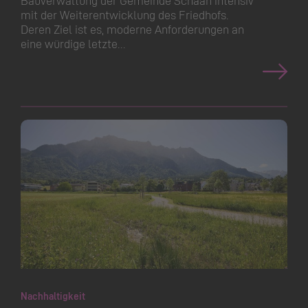
mit der Weiterent­wicklung des Friedhofs.
Deren Ziel ist es, moderne Anforderungen an
eine würdige letzte…
Nachhaltigkeit