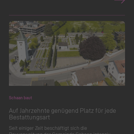
Schaan baut
Auf Jahrzehnte genügend Platz für jede
Bestattungsart
Seit einiger Zeit beschäftigt sich die
Bauverwaltung der Gemeinde Schaan intensiv