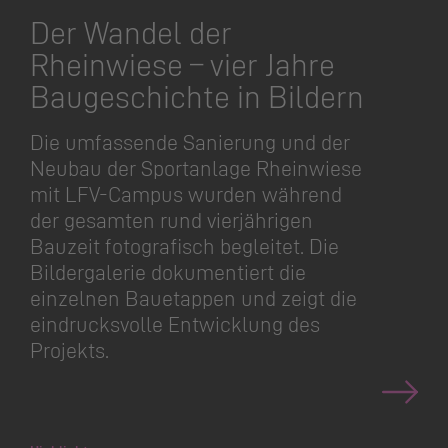
Der Wandel der
Rheinwiese – vier Jahre
Baugeschichte in Bildern
Die umfassende Sanierung und der
Neubau der Sportanlage Rheinwiese
mit LFV-Campus wurden während
der gesamten rund vierjährigen
Bauzeit fotografisch begleitet. Die
Bildergalerie dokumentiert die
einzelnen Bauetappen und zeigt die
eindrucksvolle Entwicklung des
Projekts.