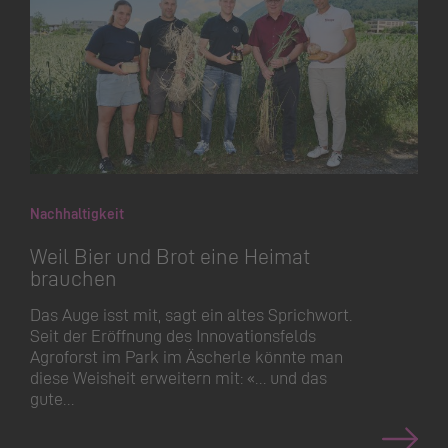
Nachhaltigkeit
Weil Bier und Brot eine Heimat
brauchen
Das Auge isst mit, sagt ein altes Sprichwort.
Seit der Eröffnung des Innovati­onsfelds
Agroforst im Park im Äscherle könnte man
diese Weisheit erweitern mit: «… und das
gute…