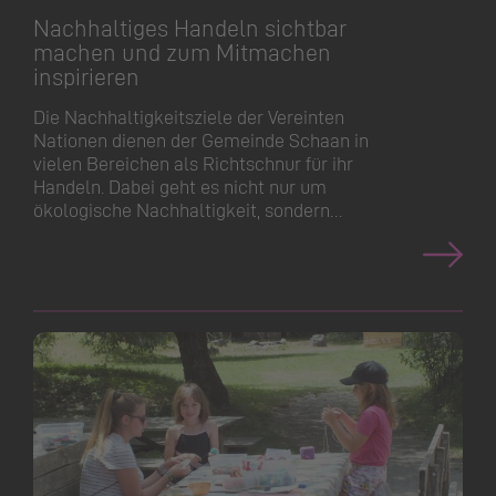
Nachhaltiges Handeln sichtbar
machen und zum Mitmachen
inspirieren
Die Nachhaltig­keitsziele der Vereinten
Nationen dienen der Gemeinde Schaan in
vielen Bereichen als Richtschnur für ihr
Handeln. Dabei geht es nicht nur um
ökologische Nachhaltigkeit, sondern…