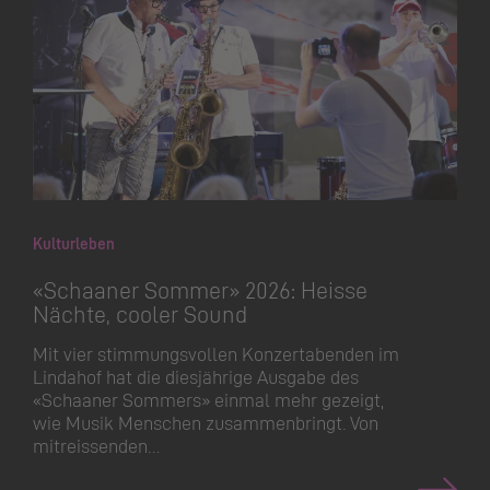
Kulturleben
«Schaaner Sommer» 2026: Heisse
Nächte, cooler Sound
Mit vier stimmungsvollen Konzertabenden im
Lindahof hat die diesjährige Ausgabe des
«Schaaner Sommers» einmal mehr gezeigt,
wie Musik Menschen zusammenbringt. Von
mitreissenden…