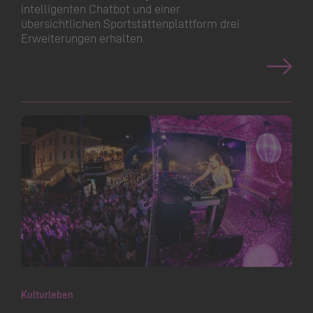
intelligenten Chatbot und einer
übersichtlichen Sportstät­ten­plattform drei
Erweiterungen erhalten.
Kulturleben