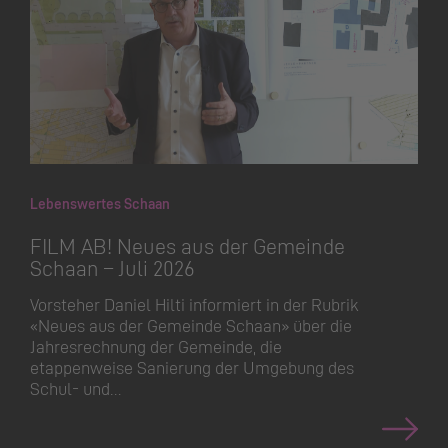
Lebenswertes Schaan
FILM AB! Neues aus der Gemeinde
Schaan – Juli 2026
Vorsteher Daniel Hilti informiert in der Rubrik
«Neues aus der Gemeinde Schaan» über die
Jahresrechnung der Gemeinde, die
etappenweise Sanierung der Umgebung des
Schul- und…