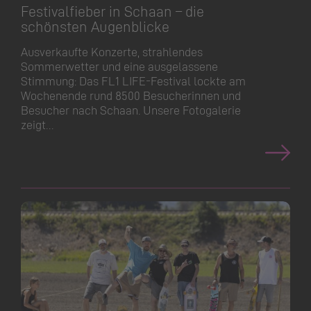
Festivalfieber in Schaan – die
schönsten Augenblicke
Ausverkaufte Konzerte, strahlendes
Sommerwetter und eine ausgelassene
Stimmung: Das FL1 LIFE-Festival lockte am
Wochenende rund 8500 Besucherinnen und
Besucher nach Schaan. Unsere Fotogalerie
zeigt…