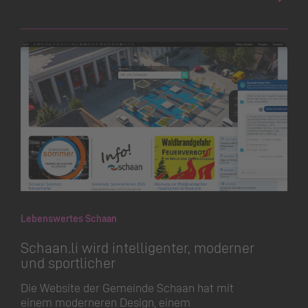
Lebenswertes Schaan
Schaan.​li wird intelligenter, moderner
und sportlicher
Die Website der Gemeinde Schaan hat mit
einem moderneren Design, einem