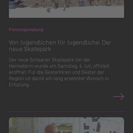
Freizeitgestaltung
Von Jugendlichen für Jugendliche: Der
neue Skatepark
Der neue Schaaner Skatepark bei der
Hennafarm wurde am Samstag, 4. Juli, offiziell
eröffnet. Für die Skaterinnen und Skater der
Region ist damit ein lang ersehnter Wunsch in
Erfüllung…