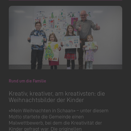
Rund um die Familie
Kreativ, kreativer, am kreativsten: die
Weihnachtsbilder der Kinder
«Mein Weihnachten in Schaan» – unter diesem
Motto startete die Gemeinde einen
Malwettbewerb, bei dem die Kreativität der
Kinder gefragt war. Die originellen