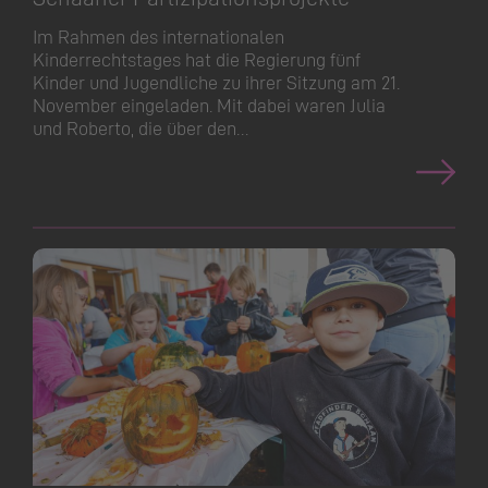
Im Rahmen des internationalen
Kinderrechtstages hat die Regierung fünf
Kinder und Jugendliche zu ihrer Sitzung am 21.
November eingeladen. Mit dabei waren Julia
und Roberto, die über den…