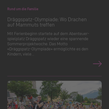
Rund um die Familie
Dräggspatz-Olympiade: Wo Drachen
auf Mammuts treffen
Mit Ferienbeginn startete auf dem Abenteuer­
spielplatz Dräggspatz wieder eine spannende
Sommerpro­jektwoche. Das Motto
«Dräggspatz-Olympiade» ermöglichte es den
Kindern, viele…