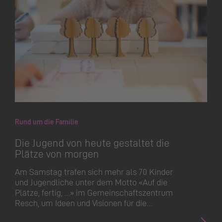
Rund um die Familie
Die Jugend von heute gestaltet die
Plätze von morgen
Am Samstag trafen sich mehr als 70 Kinder
und Jugendliche unter dem Motto «Auf die
Plätze, fertig, …» im Gemeinschaftszentrum
Resch, um Ideen und Visionen für die…