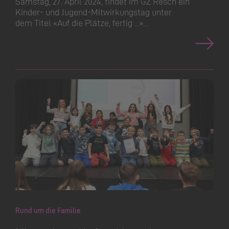
Samstag, 27. April 2024, findet im GZ Resch ein
Kinder- und Jugend-Mitwirkungstag unter
dem Titel «Auf die Plätze, fertig ...»…
Rund um die Familie