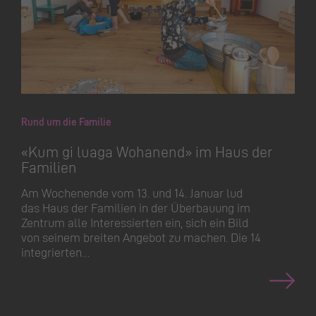
Rund um die Familie
«Kum gi luaga Wohanend» im Haus der
Familien
Am Wochenende vom 13. und 14. Januar lud
das Haus der Familien in der Überbauung im
Zentrum alle Interessierten ein, sich ein Bild
von seinem breiten Angebot zu machen. Die 14
integrierten…