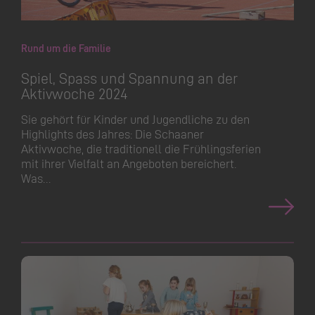
Rund um die Familie
Spiel, Spass und Spannung an der
Aktivwoche 2024
Sie gehört für Kinder und Jugendliche zu den
Highlights des Jahres: Die Schaaner
Aktivwoche, die traditionell die Frühlingsferien
mit ihrer Vielfalt an Angeboten bereichert.
Was…