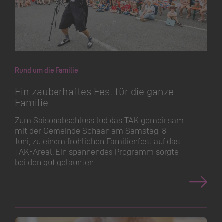
Rund um die Familie
Ein zauberhaftes Fest für die ganze
Familie
Zum Saisonabschluss lud das TAK gemeinsam
mit der Gemeinde Schaan am Samstag, 8.
Juni, zu einem fröhlichen Familienfest auf das
TAK-Areal. Ein spannendes Programm sorgte
bei den gut gelaunten…