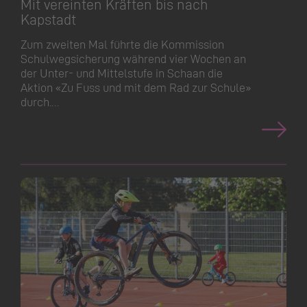
Mit vereinten Kräften bis nach
Kapstadt
Zum zweiten Mal führte die Kommission
Schulweg­sicherung während vier Wochen an
der Unter- und Mittelstufe in Schaan die
Aktion «Zu Fuss und mit dem Rad zur Schule»
durch.…