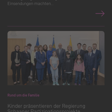
Einsendungen machten…
Rund um die Familie
Kinder präsentieren der Regierung
Schaaner Partizipa­ti­ons­projekte