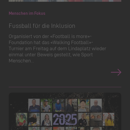
Menschen im Fokus
Fussball für die Inklusion
Organisiert von der «Football is more»-
Foundation hat das «Walking Football»-
Turnier am Freitag auf dem Lindaplatz wieder
einmal unter Beweis gestellt, wie Sport
Menschen…