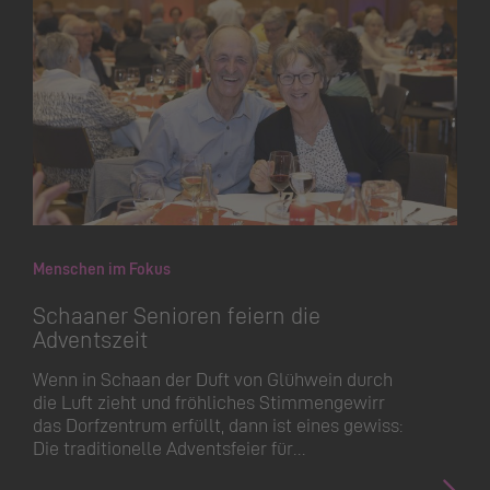
Menschen im Fokus
Schaaner Senioren feiern die
Adventszeit
Wenn in Schaan der Duft von Glühwein durch
die Luft zieht und fröhliches Stimmengewirr
das Dorfzentrum erfüllt, dann ist eines gewiss:
Die traditionelle Adventsfeier für…