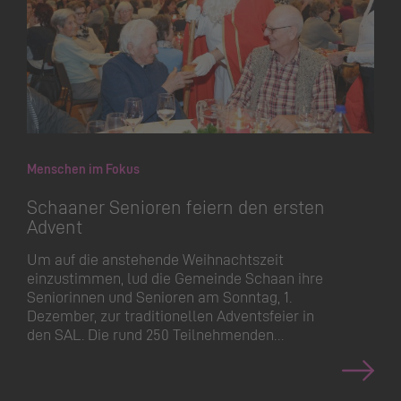
Menschen im Fokus
Schaaner Senioren feiern den ersten
Advent
Um auf die anstehende Weihnachtszeit
einzustimmen, lud die Gemeinde Schaan ihre
Seniorinnen und Senioren am Sonntag, 1.
Dezember, zur traditionellen Adventsfeier in
den SAL. Die rund 250 Teilnehmenden…