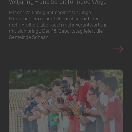
Volljährig – und bereit für neue Wege
Mit der Volljährigkeit beginnt für junge
Menschen ein neuer Lebensabschnitt, der
mehr Freiheit, aber auch mehr Verantwortung
mit sich bringt. Den 18. Geburtstag feiert die
Gemeinde Schaan…