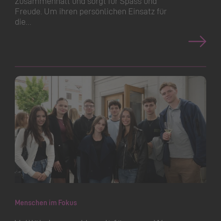
Zusammenhalt und sorgt für Spass und
Freude. Um ihren persönlichen Einsatz für
die…
Menschen im Fokus