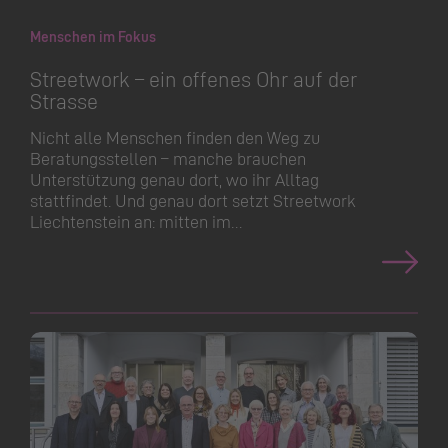
Menschen im Fokus
Streetwork – ein offenes Ohr auf der
Strasse
Nicht alle Menschen finden den Weg zu
Beratungsstellen – manche brauchen
Unterstützung genau dort, wo ihr Alltag
stattfindet. Und genau dort setzt Streetwork
Liechtenstein an: mitten im…