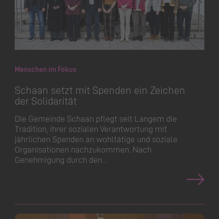
Menschen im Fokus
Schaan setzt mit Spenden ein Zeichen
der Solidarität
Die Gemeinde Schaan pflegt seit Langem die
Tradition, ihrer sozialen Verantwortung mit
jährlichen Spenden an wohltätige und soziale
Organisationen nachzukommen. Nach
Genehmigung durch den…