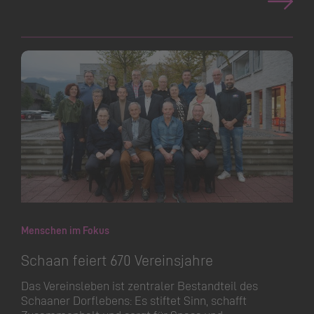
Menschen im Fokus
Schaan feiert 670 Vereinsjahre
Das Vereinsleben ist zentraler Bestandteil des
Schaaner Dorflebens: Es stiftet Sinn, schafft