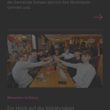
die Gemeinde Schaan jährlich ihre Vereinsju­bi­
larinnen und…
Menschen im Fokus
Ein Hoch auf die Volljährigkeit