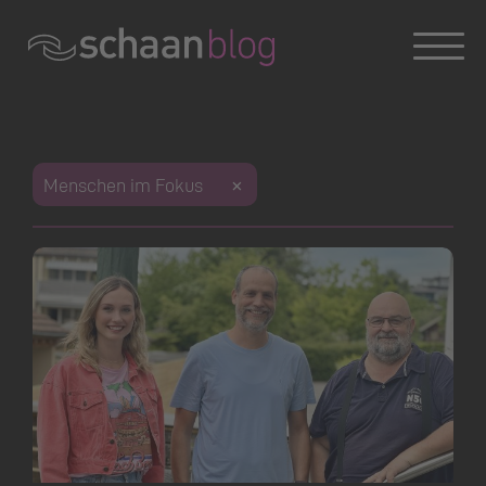
Konversation wird geladen
Menschen im Fokus