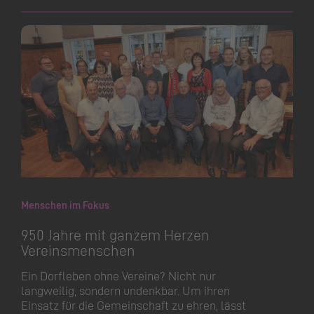
Menschen im Fokus
950 Jahre mit ganzem Herzen
Vereinsmenschen
Ein Dorfleben ohne Vereine? Nicht nur
langweilig, sondern undenkbar. Um ihren
Einsatz für die Gemeinschaft zu ehren, lässt