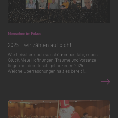
Menschen im Fokus
2025 – wir zählen auf dich!
Wie heisst es doch so schön: neues Jahr, neues
Glück. Viele Hoffnungen, Träume und Vorsätze
liegen auf dem frisch gebackenen 2025.
Welche Überraschungen hält es bereit?…