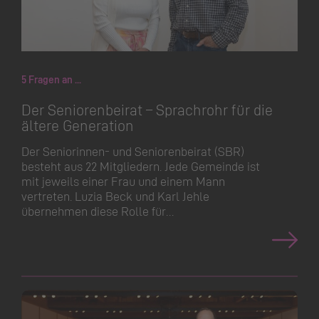
5 Fragen an ...
Der Seniorenbeirat – Sprachrohr für die
ältere Generation
Der Seniorinnen- und Seniorenbeirat (SBR)
besteht aus 22 Mitgliedern. Jede Gemeinde ist
mit jeweils einer Frau und einem Mann
vertreten. Luzia Beck und Karl Jehle
übernehmen diese Rolle für…