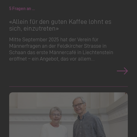
5 Fragen an ...
«Allein für den guten Kaffee lohnt es
sich, einzutreten»
Mitte September 2025 hat der Verein für
Männerfragen an der Feldkircher Strasse in
Schaan das erste Männercafé in Liechtenstein
eröffnet – ein Angebot, das vor allem…