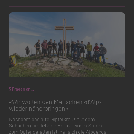
5 Fragen an ...
«Wir wollen den Menschen ‹d’Alp›
wieder näherbringen»
Nachdem das alte Gipfelkreuz auf dem
Schönberg im letzten Herbst einem Sturm
zum Opfer gefallen ist, hat sich die Alpgenos­