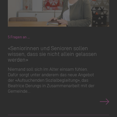
5 Fragen an ...
«Seniorinnen und Senioren sollen
wissen, dass sie nicht allein gelassen
werden»
Niemand soll sich im Alter einsam fühlen.
Dafür sorgt unter anderem das neue Angebot
der «Aufsuchenden Sozialbe­gleitung», das
Beatrice Derungs in Zusammenarbeit mit der
Gemeinde…