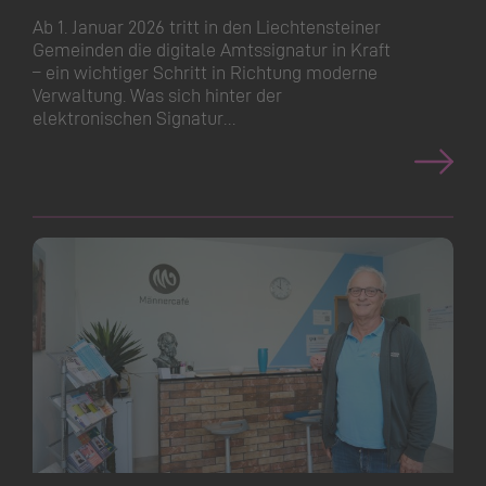
Ab 1. Januar 2026 tritt in den Liechtensteiner
Gemeinden die digitale Amtssignatur in Kraft
– ein wichtiger Schritt in Richtung moderne
Verwaltung. Was sich hinter der
elektronischen Signatur…