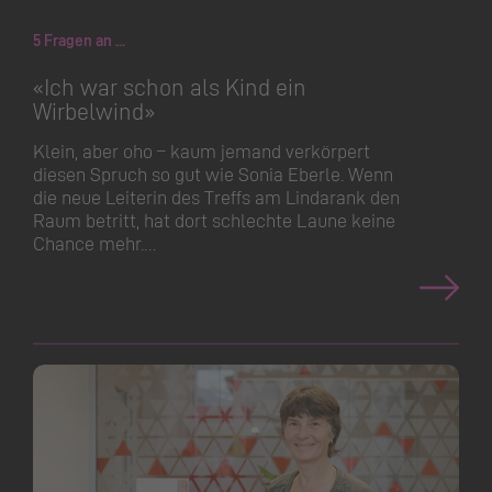
5 Fragen an ...
«Ich war schon als Kind ein
Wirbelwind»
Klein, aber oho – kaum jemand verkörpert
diesen Spruch so gut wie Sonia Eberle. Wenn
die neue Leiterin des Treffs am Lindarank den
Raum betritt, hat dort schlechte Laune keine
Chance mehr.…