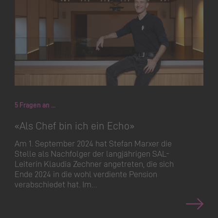
5 Fragen an ...
«Als Chef bin ich ein Echo»
Am 1. September 2024 hat Stefan Marxer die
Stelle als Nachfolger der langjährigen SAL-
Leiterin Klaudia Zechner angetreten, die sich
Ende 2024 in die wohl verdiente Pension
verabschiedet hat. Im…