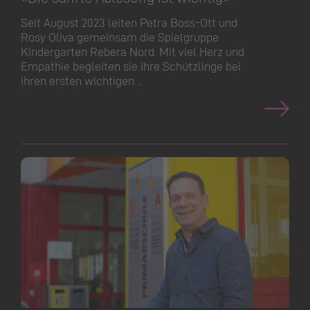
Seit August 2023 leiten Petra Boss-Ott und
Rosy Oliva gemeinsam die Spielgruppe
Kindergarten Rebera Nord. Mit viel Herz und
Empathie begleiten sie ihre Schützlinge bei
ihren ersten wichtigen…