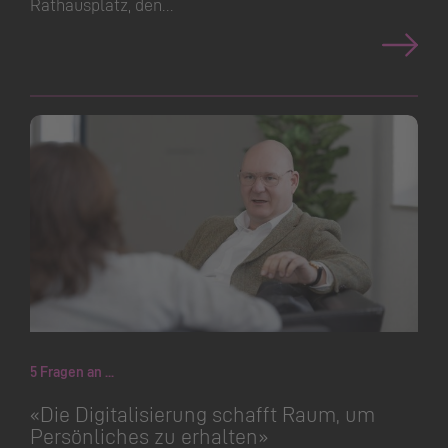
Rathausplatz, den…
5 Fragen an ...
«Die Digitalisierung schafft Raum, um
Persönliches zu erhalten»