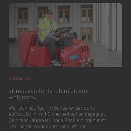
5 Fragen an ...
«Draussen fühle ich mich am
wohlsten»
Wer sich häufiger im Schaaner Zentrum
aufhält, ist ihr mit Sicherheit schon begegnet.
Seit zehn Jahren ist Linda Röckle nicht nur im
SAL, sondern vor allem rund um den